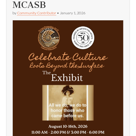
MCASB
by
Community Contributor
•
January 1, 2026