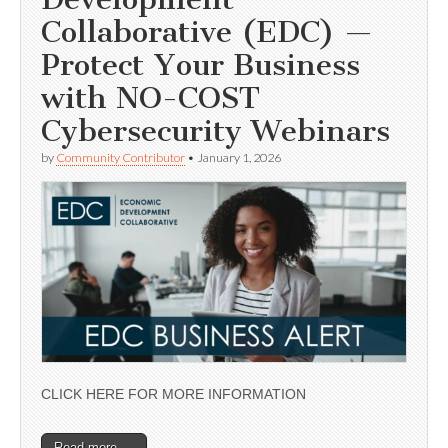
Collaborative (EDC) —
Protect Your Business
with NO-COST
Cybersecurity Webinars
by
Community Contributor
•
January 1, 2026
CLICK HERE FOR MORE INFORMATION
Read more →