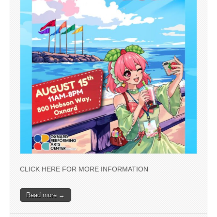
CLICK HERE FOR MORE INFORMATION
Read more →