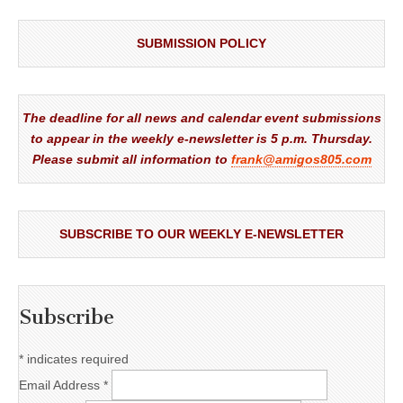
SUBMISSION POLICY
The deadline for all news and calendar event submissions
to appear in the weekly e-newsletter is 5 p.m. Thursday.
Please submit all information to
frank@amigos805.com
SUBSCRIBE TO OUR WEEKLY E-NEWSLETTER
Subscribe
*
indicates required
Email Address
*