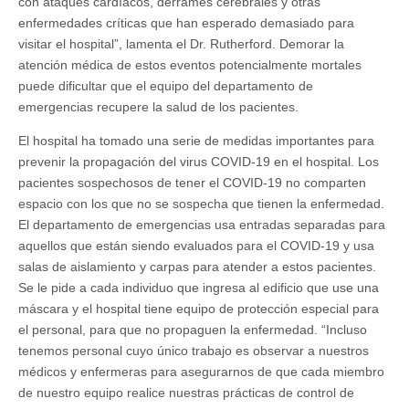
con ataques cardíacos, derrames cerebrales y otras
enfermedades críticas que han esperado demasiado para
visitar el hospital”, lamenta el Dr. Rutherford. Demorar la
atención médica de estos eventos potencialmente mortales
puede dificultar que el equipo del departamento de
emergencias recupere la salud de los pacientes.
El hospital ha tomado una serie de medidas importantes para
prevenir la propagación del virus COVID-19 en el hospital. Los
pacientes sospechosos de tener el COVID-19 no comparten
espacio con los que no se sospecha que tienen la enfermedad.
El departamento de emergencias usa entradas separadas para
aquellos que están siendo evaluados para el COVID-19 y usa
salas de aislamiento y carpas para atender a estos pacientes.
Se le pide a cada individuo que ingresa al edificio que use una
máscara y el hospital tiene equipo de protección especial para
el personal, para que no propaguen la enfermedad. “Incluso
tenemos personal cuyo único trabajo es observar a nuestros
médicos y enfermeras para asegurarnos de que cada miembro
de nuestro equipo realice nuestras prácticas de control de