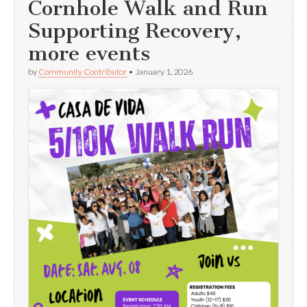
Cornhole Walk and Run
Supporting Recovery,
more events
by
Community Contributor
•
January 1, 2026