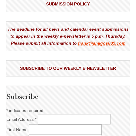
SUBMISSION POLICY
The deadline for all news and calendar event submissions
to appear in the weekly e-newsletter is 5 p.m. Thursday.
Please submit all information to
frank@amigos805.com
SUBSCRIBE TO OUR WEEKLY E-NEWSLETTER
Subscribe
*
indicates required
Email Address
*
First Name