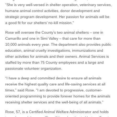
“She is very well-versed in shelter operation, veterinary services,
humane animal control activities, donor development and
strategic program development. Her passion for animals will be
a good fit for our shelters’ no-kill mission.”
Rose will oversee the County’s two animal shelters – one in
Camarillo and one in Simi Valley – that care for more than
10,000 animals every year. The department also provides public
education, animal cruelty investigations, immunizations and
other activities for animals and their owners. Animal Services is
staffed by more than 75 County employees and a large and
passionate volunteer organization.
“I have a deep and committed desire to ensure all animals
receive the highest quality care and life-saving services at all
times,” said Rose. “I am devoted to progressive, customer-
oriented programming to provide forever homes for the animals
receiving shelter services and the well-being of all animals.”
Rose, 57, is a Certified Animal Welfare Administrator and holds