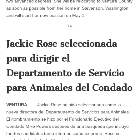
two advanced degrees. She will be relocating to Ventura County
as soon as possible from her home in Stevenson, Washington
and will start her new position on May 1.
***
Jackie Rose seleccionada
para dirigir el
Departamento de Servicio
para Animales del Condado
VENTURA
– – Jackie Rose ha sido seleccionada como la
nueva directora del Departamento de Servicios para Animales.
El nombramiento se hizo por el Funcionario Ejecutivo del
Condado Mike Powers después de una búsqueda que incluyó
fuertes candidatos tanto internos como externos. Rose se