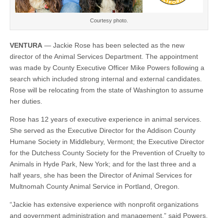
Courtesy photo.
VENTURA
— Jackie Rose has been selected as the new
director of the Animal Services Department. The appointment
was made by County Executive Officer Mike Powers following a
search which included strong internal and external candidates.
Rose will be relocating from the state of Washington to assume
her duties.
Rose has 12 years of executive experience in animal services.
She served as the Executive Director for the Addison County
Humane Society in Middlebury, Vermont; the Executive Director
for the Dutchess County Society for the Prevention of Cruelty to
Animals in Hyde Park, New York; and for the last three and a
half years, she has been the Director of Animal Services for
Multnomah County Animal Service in Portland, Oregon.
“Jackie has extensive experience with nonprofit organizations
and government administration and management,” said Powers.