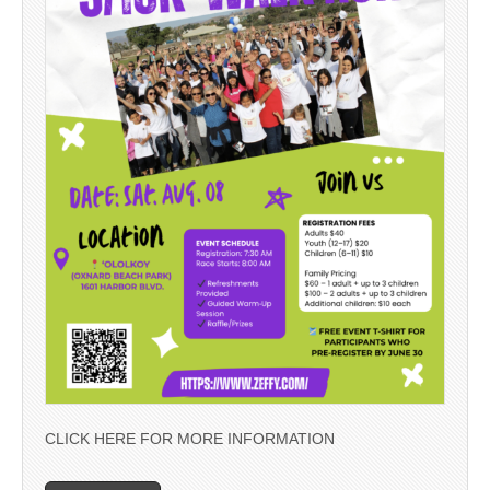
CLICK HERE FOR MORE INFORMATION