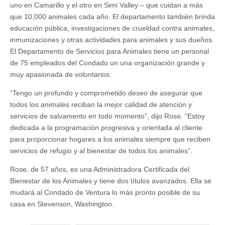
uno en Camarillo y el otro en Simi Valley – que cuidan a más
que 10,000 animales cada año. El departamento también brinda
educación pública, investigaciones de crueldad contra animales,
inmunizaciones y otras actividades para animales y sus dueños.
El Departamento de Servicios para Animales tiene un personal
de 75 empleados del Condado un una organización grande y
muy apasionada de voluntarios.
“Tengo un profundo y comprometido deseo de asegurar que
todos los animales reciban la mejor calidad de atención y
servicios de salvamento en todo momento”, dijo Rose. “Estoy
dedicada a la programación progresiva y orientada al cliente
para proporcionar hogares a los animales siempre que reciben
servicios de refugio y al bienestar de todos los animales”.
Rose, de 57 años, es una Administradora Certificada del
Bienestar de los Animales y tiene dos títulos avanzados. Ella se
mudará al Condado de Ventura lo más pronto posible de su
casa en Stevenson, Washington.