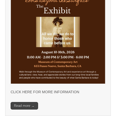
CLICK HERE FOR MORE INFORMATION
Read more →