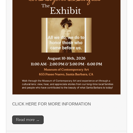
CLICK HERE FOR MORE INFORMATION
Read more →