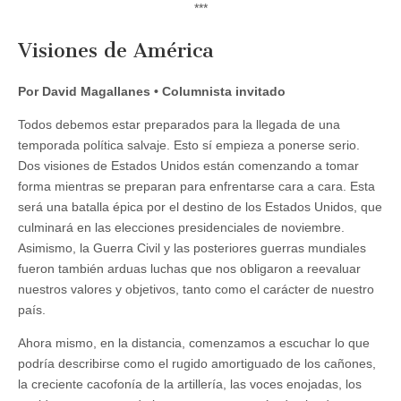
***
Visiones de América
Por David Magallanes • Columnista invitado
Todos debemos estar preparados para la llegada de una
temporada política salvaje. Esto sí empieza a ponerse serio.
Dos visiones de Estados Unidos están comenzando a tomar
forma mientras se preparan para enfrentarse cara a cara. Esta
será una batalla épica por el destino de los Estados Unidos, que
culminará en las elecciones presidenciales de noviembre.
Asimismo, la Guerra Civil y las posteriores guerras mundiales
fueron también arduas luchas que nos obligaron a reevaluar
nuestros valores y objetivos, tanto como el carácter de nuestro
país.
Ahora mismo, en la distancia, comenzamos a escuchar lo que
podría describirse como el rugido amortiguado de los cañones,
la creciente cacofonía de la artillería, las voces enojadas, los