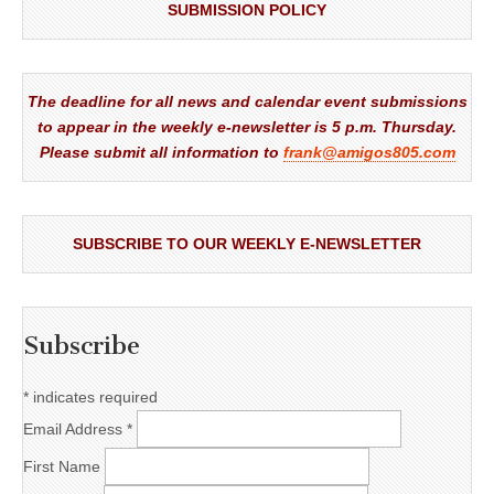
SUBMISSION POLICY
The deadline for all news and calendar event submissions
to appear in the weekly e-newsletter is 5 p.m. Thursday.
Please submit all information to
frank@amigos805.com
SUBSCRIBE TO OUR WEEKLY E-NEWSLETTER
Subscribe
*
indicates required
Email Address
*
First Name