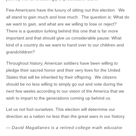
Few Americans have the luxury of sitting out this election. We
all stand to gain much and lose much. The question is: What do
we want to gain, and what are we willing to lose or reject?
There is a question lurking behind this one that is far more
important and that should give us considerable pause: What
kind of a country do we want to hand over to our children and
grandchildren?
Throughout history, American soldiers have been willing to
pledge their sacred honor and their very lives for the United
States that will be inherited by their offspring. We citizens
should be no less willing to simply go out and vote during the
next few weeks according to our vision of the America that we
wish to impart to the generations coming up behind us.
Let us not fool ourselves. This election will determine our
direction as a nation no less than the great wars in our history.
— David Magallanes is a retired college math educator.