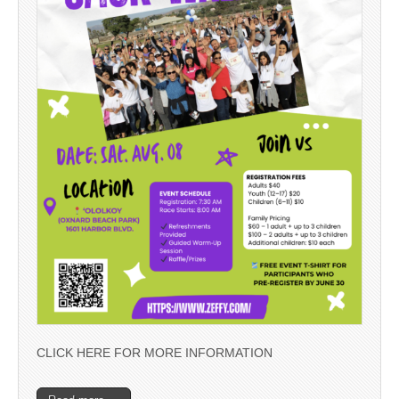
CLICK HERE FOR MORE INFORMATION